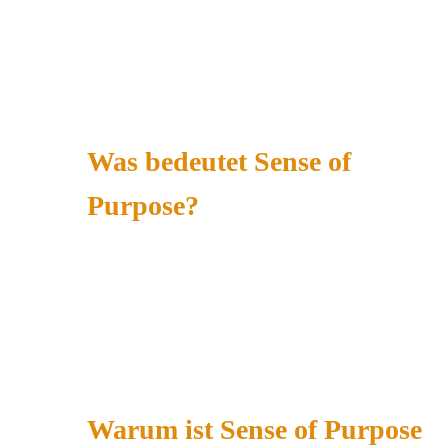
Was bedeutet Sense of
Purpose?
Warum ist Sense of Purpose