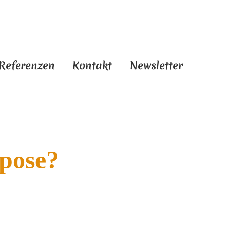
Referenzen
Kontakt
Newsletter
rpose?