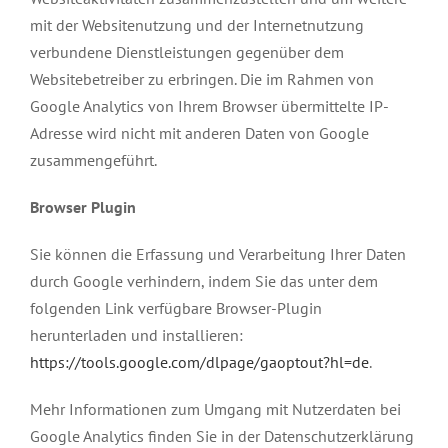
mit der Websitenutzung und der Internetnutzung
verbundene Dienstleistungen gegenüber dem
Websitebetreiber zu erbringen. Die im Rahmen von
Google Analytics von Ihrem Browser übermittelte IP-
Adresse wird nicht mit anderen Daten von Google
zusammengeführt.
Browser Plugin
Sie können die Erfassung und Verarbeitung Ihrer Daten
durch Google verhindern, indem Sie das unter dem
folgenden Link verfügbare Browser-Plugin
herunterladen und installieren:
https://tools.google.com/dlpage/gaoptout?hl=de
.
Mehr Informationen zum Umgang mit Nutzerdaten bei
Google Analytics finden Sie in der Datenschutzerklärung