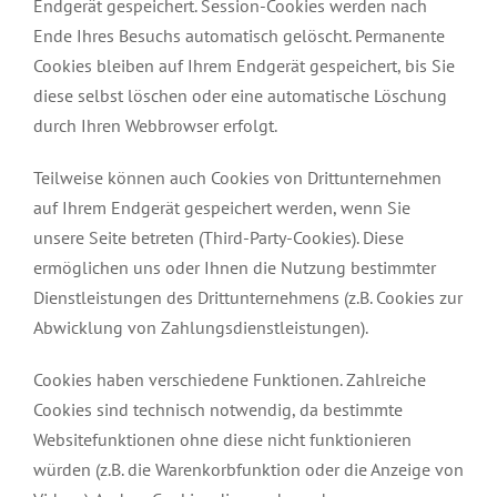
Endgerät gespeichert. Session-Cookies werden nach
Ende Ihres Besuchs automatisch gelöscht. Permanente
Cookies bleiben auf Ihrem Endgerät gespeichert, bis Sie
diese selbst löschen oder eine automatische Löschung
durch Ihren Webbrowser erfolgt.
Teilweise können auch Cookies von Drittunternehmen
auf Ihrem Endgerät gespeichert werden, wenn Sie
unsere Seite betreten (Third-Party-Cookies). Diese
ermöglichen uns oder Ihnen die Nutzung bestimmter
Dienstleistungen des Drittunternehmens (z.B. Cookies zur
Abwicklung von Zahlungsdienstleistungen).
Cookies haben verschiedene Funktionen. Zahlreiche
Cookies sind technisch notwendig, da bestimmte
Websitefunktionen ohne diese nicht funktionieren
würden (z.B. die Warenkorbfunktion oder die Anzeige von