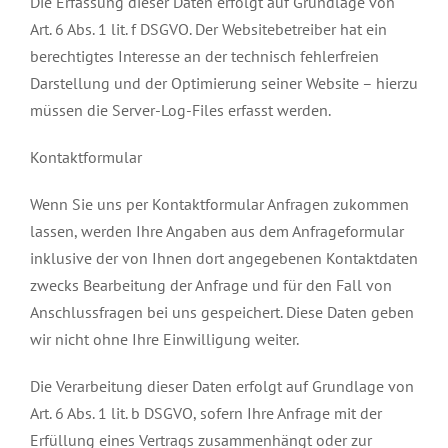
Die Erfassung dieser Daten erfolgt auf Grundlage von
Art. 6 Abs. 1 lit. f DSGVO. Der Websitebetreiber hat ein
berechtigtes Interesse an der technisch fehlerfreien
Darstellung und der Optimierung seiner Website – hierzu
müssen die Server-Log-Files erfasst werden.
Kontaktformular
Wenn Sie uns per Kontaktformular Anfragen zukommen
lassen, werden Ihre Angaben aus dem Anfrageformular
inklusive der von Ihnen dort angegebenen Kontaktdaten
zwecks Bearbeitung der Anfrage und für den Fall von
Anschlussfragen bei uns gespeichert. Diese Daten geben
wir nicht ohne Ihre Einwilligung weiter.
Die Verarbeitung dieser Daten erfolgt auf Grundlage von
Art. 6 Abs. 1 lit. b DSGVO, sofern Ihre Anfrage mit der
Erfüllung eines Vertrags zusammenhängt oder zur