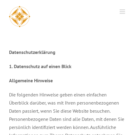
Skip
to
content
Datenschutzerklärung
1. Datenschutz auf einen Blick
Allgemeine Hinweise
Die folgenden Hinweise geben einen einfachen
Überblick darüber, was mit Ihren personenbezogenen
Daten passiert, wenn Sie diese Website besuchen.
Personenbezogene Daten sind alle Daten, mit denen Sie
persönlich identifiziert werden können. Ausführliche