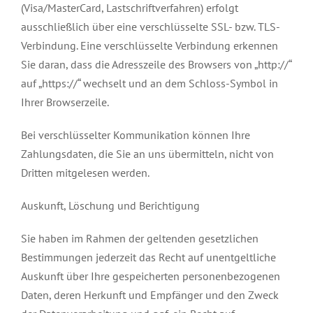
(Visa/MasterCard, Lastschriftverfahren) erfolgt
ausschließlich über eine verschlüsselte SSL- bzw. TLS-
Verbindung. Eine verschlüsselte Verbindung erkennen
Sie daran, dass die Adresszeile des Browsers von „http://“
auf „https://“ wechselt und an dem Schloss-Symbol in
Ihrer Browserzeile.
Bei verschlüsselter Kommunikation können Ihre
Zahlungsdaten, die Sie an uns übermitteln, nicht von
Dritten mitgelesen werden.
Auskunft, Löschung und Berichtigung
Sie haben im Rahmen der geltenden gesetzlichen
Bestimmungen jederzeit das Recht auf unentgeltliche
Auskunft über Ihre gespeicherten personenbezogenen
Daten, deren Herkunft und Empfänger und den Zweck