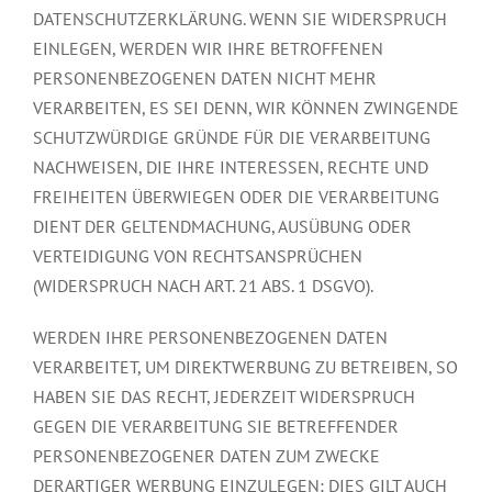
DATENSCHUTZERKLÄRUNG. WENN SIE WIDERSPRUCH
EINLEGEN, WERDEN WIR IHRE BETROFFENEN
PERSONENBEZOGENEN DATEN NICHT MEHR
VERARBEITEN, ES SEI DENN, WIR KÖNNEN ZWINGENDE
SCHUTZWÜRDIGE GRÜNDE FÜR DIE VERARBEITUNG
NACHWEISEN, DIE IHRE INTERESSEN, RECHTE UND
FREIHEITEN ÜBERWIEGEN ODER DIE VERARBEITUNG
DIENT DER GELTENDMACHUNG, AUSÜBUNG ODER
VERTEIDIGUNG VON RECHTSANSPRÜCHEN
(WIDERSPRUCH NACH ART. 21 ABS. 1 DSGVO).
WERDEN IHRE PERSONENBEZOGENEN DATEN
VERARBEITET, UM DIREKTWERBUNG ZU BETREIBEN, SO
HABEN SIE DAS RECHT, JEDERZEIT WIDERSPRUCH
GEGEN DIE VERARBEITUNG SIE BETREFFENDER
PERSONENBEZOGENER DATEN ZUM ZWECKE
DERARTIGER WERBUNG EINZULEGEN; DIES GILT AUCH