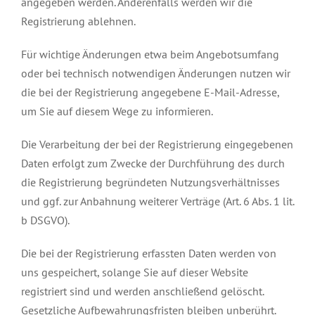
angegeben werden. Anderenfalls werden wir die
Registrierung ablehnen.
Für wichtige Änderungen etwa beim Angebotsumfang
oder bei technisch notwendigen Änderungen nutzen wir
die bei der Registrierung angegebene E-Mail-Adresse,
um Sie auf diesem Wege zu informieren.
Die Verarbeitung der bei der Registrierung eingegebenen
Daten erfolgt zum Zwecke der Durchführung des durch
die Registrierung begründeten Nutzungsverhältnisses
und ggf. zur Anbahnung weiterer Verträge (Art. 6 Abs. 1 lit.
b DSGVO).
Die bei der Registrierung erfassten Daten werden von
uns gespeichert, solange Sie auf dieser Website
registriert sind und werden anschließend gelöscht.
Gesetzliche Aufbewahrungsfristen bleiben unberührt.