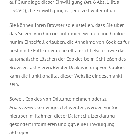
auf Grundlage dieser Einwilligung (Art. 6 Abs. 1 lit. a
DSGVO); die Einwilligung ist jederzeit widerrufbar.
Sie können Ihren Browser so einstellen, dass Sie über
das Setzen von Cookies informiert werden und Cookies
nur im Einzelfall erlauben, die Annahme von Cookies für
bestimmte Fälle oder generell ausschließen sowie das
automatische Löschen der Cookies beim Schließen des
Browsers aktivieren. Bei der Deaktivierung von Cookies
kann die Funktionalität dieser Website eingeschränkt
sein.
Soweit Cookies von Drittunternehmen oder zu
Analysezwecken eingesetzt werden, werden wir Sie
hierüber im Rahmen dieser Datenschutzerklärung
gesondert informieren und ggf. eine Einwilligung
abfragen.