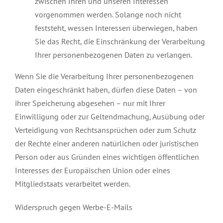
zwischen Ihren und unseren Interessen
vorgenommen werden. Solange noch nicht
feststeht, wessen Interessen überwiegen, haben
Sie das Recht, die Einschränkung der Verarbeitung
Ihrer personenbezogenen Daten zu verlangen.
Wenn Sie die Verarbeitung Ihrer personenbezogenen
Daten eingeschränkt haben, dürfen diese Daten – von
ihrer Speicherung abgesehen – nur mit Ihrer
Einwilligung oder zur Geltendmachung, Ausübung oder
Verteidigung von Rechtsansprüchen oder zum Schutz
der Rechte einer anderen natürlichen oder juristischen
Person oder aus Gründen eines wichtigen öffentlichen
Interesses der Europäischen Union oder eines
Mitgliedstaats verarbeitet werden.
Widerspruch gegen Werbe-E-Mails