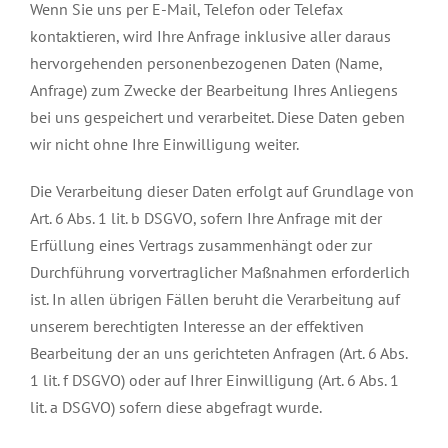
Wenn Sie uns per E-Mail, Telefon oder Telefax
kontaktieren, wird Ihre Anfrage inklusive aller daraus
hervorgehenden personenbezogenen Daten (Name,
Anfrage) zum Zwecke der Bearbeitung Ihres Anliegens
bei uns gespeichert und verarbeitet. Diese Daten geben
wir nicht ohne Ihre Einwilligung weiter.
Die Verarbeitung dieser Daten erfolgt auf Grundlage von
Art. 6 Abs. 1 lit. b DSGVO, sofern Ihre Anfrage mit der
Erfüllung eines Vertrags zusammenhängt oder zur
Durchführung vorvertraglicher Maßnahmen erforderlich
ist. In allen übrigen Fällen beruht die Verarbeitung auf
unserem berechtigten Interesse an der effektiven
Bearbeitung der an uns gerichteten Anfragen (Art. 6 Abs.
1 lit. f DSGVO) oder auf Ihrer Einwilligung (Art. 6 Abs. 1
lit. a DSGVO) sofern diese abgefragt wurde.