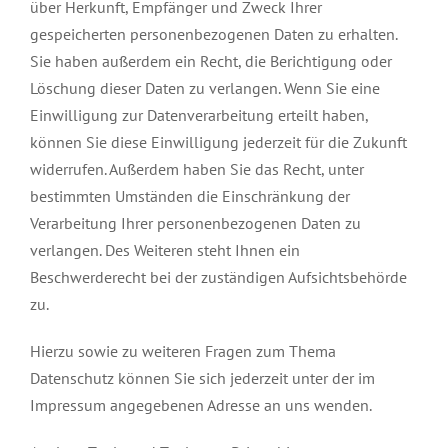
über Herkunft, Empfänger und Zweck Ihrer
gespeicherten personenbezogenen Daten zu erhalten.
Sie haben außerdem ein Recht, die Berichtigung oder
Löschung dieser Daten zu verlangen. Wenn Sie eine
Einwilligung zur Datenverarbeitung erteilt haben,
können Sie diese Einwilligung jederzeit für die Zukunft
widerrufen. Außerdem haben Sie das Recht, unter
bestimmten Umständen die Einschränkung der
Verarbeitung Ihrer personenbezogenen Daten zu
verlangen. Des Weiteren steht Ihnen ein
Beschwerderecht bei der zuständigen Aufsichtsbehörde
zu.
Hierzu sowie zu weiteren Fragen zum Thema
Datenschutz können Sie sich jederzeit unter der im
Impressum angegebenen Adresse an uns wenden.