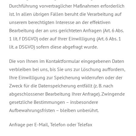
Durchführung vorvertraglicher Maßnahmen erforderlich
ist. In allen übrigen Fällen beruht die Verarbeitung auf
unserem berechtigten Interesse an der effektiven
Bearbeitung der an uns gerichteten Anfragen (Art. 6 Abs.
1 lit. f DSGVO) oder auf Ihrer Einwilligung (Art. 6 Abs. 1
lit. a DSGVO) sofern diese abgefragt wurde.
Die von Ihnen im Kontaktformular eingegebenen Daten
verbleiben bei uns, bis Sie uns zur Löschung auffordern,
Ihre Einwilligung zur Speicherung widerrufen oder der
Zweck für die Datenspeicherung entfällt (z. B. nach
abgeschlossener Bearbeitung Ihrer Anfrage). Zwingende
gesetzliche Bestimmungen – insbesondere
Aufbewahrungsfristen – bleiben unberührt.
Anfrage per E-Mail, Telefon oder Telefax