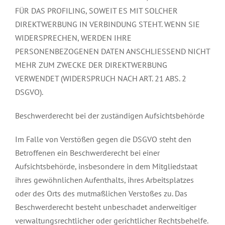
FÜR DAS PROFILING, SOWEIT ES MIT SOLCHER
DIREKTWERBUNG IN VERBINDUNG STEHT. WENN SIE
WIDERSPRECHEN, WERDEN IHRE
PERSONENBEZOGENEN DATEN ANSCHLIESSEND NICHT
MEHR ZUM ZWECKE DER DIREKTWERBUNG
VERWENDET (WIDERSPRUCH NACH ART. 21 ABS. 2
DSGVO).
Beschwerderecht bei der zuständigen Aufsichtsbehörde
Im Falle von Verstößen gegen die DSGVO steht den
Betroffenen ein Beschwerderecht bei einer
Aufsichtsbehörde, insbesondere in dem Mitgliedstaat
ihres gewöhnlichen Aufenthalts, ihres Arbeitsplatzes
oder des Orts des mutmaßlichen Verstoßes zu. Das
Beschwerderecht besteht unbeschadet anderweitiger
verwaltungsrechtlicher oder gerichtlicher Rechtsbehelfe.