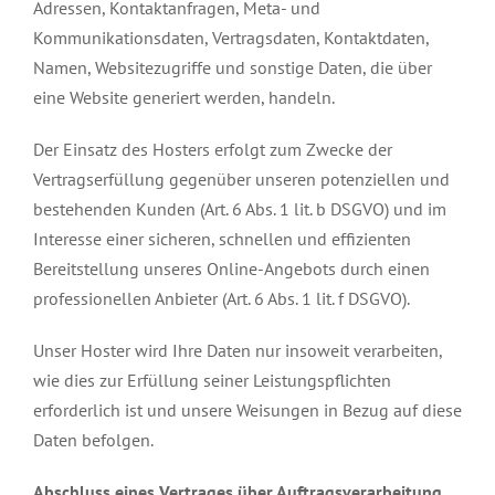
Adressen, Kontaktanfragen, Meta- und
Kommunikationsdaten, Vertragsdaten, Kontaktdaten,
Namen, Websitezugriffe und sonstige Daten, die über
eine Website generiert werden, handeln.
Der Einsatz des Hosters erfolgt zum Zwecke der
Vertragserfüllung gegenüber unseren potenziellen und
bestehenden Kunden (Art. 6 Abs. 1 lit. b DSGVO) und im
Interesse einer sicheren, schnellen und effizienten
Bereitstellung unseres Online-Angebots durch einen
professionellen Anbieter (Art. 6 Abs. 1 lit. f DSGVO).
Unser Hoster wird Ihre Daten nur insoweit verarbeiten,
wie dies zur Erfüllung seiner Leistungspflichten
erforderlich ist und unsere Weisungen in Bezug auf diese
Daten befolgen.
Abschluss eines Vertrages über Auftragsverarbeitung