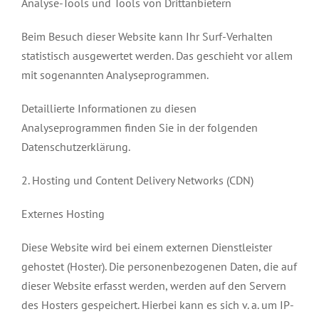
Analyse-Tools und Tools von Drittanbietern
Beim Besuch dieser Website kann Ihr Surf-Verhalten
statistisch ausgewertet werden. Das geschieht vor allem
mit sogenannten Analyseprogrammen.
Detaillierte Informationen zu diesen
Analyseprogrammen finden Sie in der folgenden
Datenschutzerklärung.
2. Hosting und Content Delivery Networks (CDN)
Externes Hosting
Diese Website wird bei einem externen Dienstleister
gehostet (Hoster). Die personenbezogenen Daten, die auf
dieser Website erfasst werden, werden auf den Servern
des Hosters gespeichert. Hierbei kann es sich v. a. um IP-