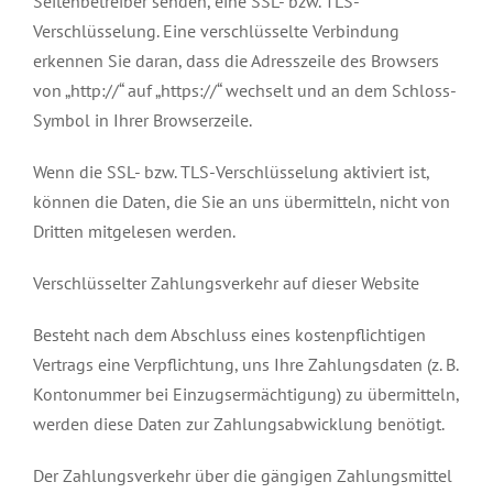
Seitenbetreiber senden, eine SSL- bzw. TLS-
Verschlüsselung. Eine verschlüsselte Verbindung
erkennen Sie daran, dass die Adresszeile des Browsers
von „http://“ auf „https://“ wechselt und an dem Schloss-
Symbol in Ihrer Browserzeile.
Wenn die SSL- bzw. TLS-Verschlüsselung aktiviert ist,
können die Daten, die Sie an uns übermitteln, nicht von
Dritten mitgelesen werden.
Verschlüsselter Zahlungsverkehr auf dieser Website
Besteht nach dem Abschluss eines kostenpflichtigen
Vertrags eine Verpflichtung, uns Ihre Zahlungsdaten (z. B.
Kontonummer bei Einzugsermächtigung) zu übermitteln,
werden diese Daten zur Zahlungsabwicklung benötigt.
Der Zahlungsverkehr über die gängigen Zahlungsmittel