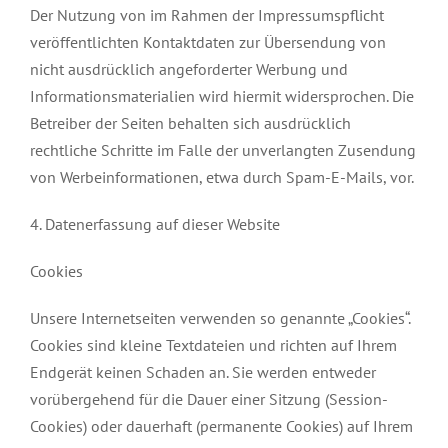
Der Nutzung von im Rahmen der Impressumspflicht
veröffentlichten Kontaktdaten zur Übersendung von
nicht ausdrücklich angeforderter Werbung und
Informationsmaterialien wird hiermit widersprochen. Die
Betreiber der Seiten behalten sich ausdrücklich
rechtliche Schritte im Falle der unverlangten Zusendung
von Werbeinformationen, etwa durch Spam-E-Mails, vor.
4. Datenerfassung auf dieser Website
Cookies
Unsere Internetseiten verwenden so genannte „Cookies“.
Cookies sind kleine Textdateien und richten auf Ihrem
Endgerät keinen Schaden an. Sie werden entweder
vorübergehend für die Dauer einer Sitzung (Session-
Cookies) oder dauerhaft (permanente Cookies) auf Ihrem