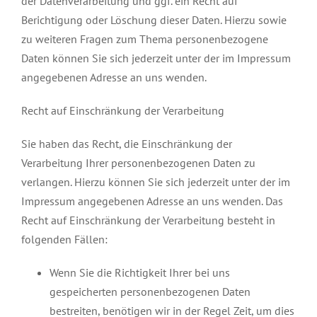
der Datenverarbeitung und ggf. ein Recht auf
Berichtigung oder Löschung dieser Daten. Hierzu sowie
zu weiteren Fragen zum Thema personenbezogene
Daten können Sie sich jederzeit unter der im Impressum
angegebenen Adresse an uns wenden.
Recht auf Einschränkung der Verarbeitung
Sie haben das Recht, die Einschränkung der
Verarbeitung Ihrer personenbezogenen Daten zu
verlangen. Hierzu können Sie sich jederzeit unter der im
Impressum angegebenen Adresse an uns wenden. Das
Recht auf Einschränkung der Verarbeitung besteht in
folgenden Fällen:
Wenn Sie die Richtigkeit Ihrer bei uns
gespeicherten personenbezogenen Daten
bestreiten, benötigen wir in der Regel Zeit, um dies