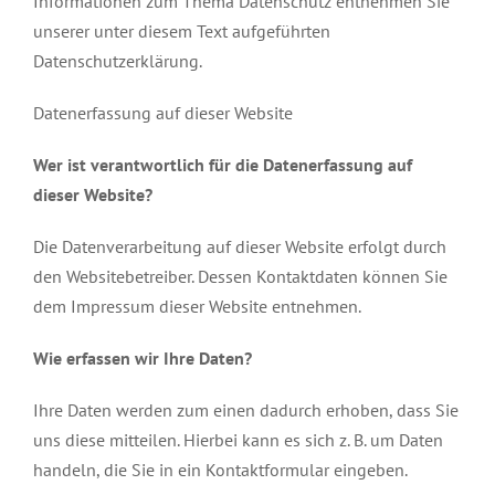
Informationen zum Thema Datenschutz entnehmen Sie
unserer unter diesem Text aufgeführten
Datenschutzerklärung.
Datenerfassung auf dieser Website
Wer ist verantwortlich für die Datenerfassung auf
dieser Website?
Die Datenverarbeitung auf dieser Website erfolgt durch
den Websitebetreiber. Dessen Kontaktdaten können Sie
dem Impressum dieser Website entnehmen.
Wie erfassen wir Ihre Daten?
Ihre Daten werden zum einen dadurch erhoben, dass Sie
uns diese mitteilen. Hierbei kann es sich z. B. um Daten
handeln, die Sie in ein Kontaktformular eingeben.