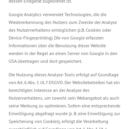
dessen Endgerät zugeordnet ist.
Google Analytics verwendet Technologien, die die
Wiedererkennung des Nutzers zum Zwecke der Analyse
des Nutzerverhaltens ermöglichen (z.B. Cookies oder
Device-Fingerprinting). Die von Google erfassten
Informationen über die Benutzung dieser Website
werden in der Regel an einen Server von Google in den
USA übertragen und dort gespeichert.
Die Nutzung dieses Analyse-Tools erfolgt auf Grundlage
von Art. 6 Abs. 1 lit. f DSGVO. Der Websitebetreiber hat ein
berechtigtes Interesse an der Analyse des
Nutzerverhaltens, um sowohl sein Webangebot als auch
seine Werbung zu optimieren. Sofern eine entsprechende
Einwilligung abgefragt wurde (z. B. eine Einwilligung zur
Speicherung von Cookies), erfolgt die Verarbeitung