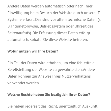
Andere Daten werden automatisch oder nach Ihrer
Einwilligung beim Besuch der Website durch unsere IT-
Systeme erfasst. Das sind vor allem technische Daten (z.
B. Internetbrowser, Betriebssystem oder Uhrzeit des
Seitenaufrufs). Die Erfassung dieser Daten erfolgt
automatisch, sobald Sie diese Website betreten.
Wofür nutzen wir Ihre Daten?
Ein Teil der Daten wird erhoben, um eine fehlerfreie
Bereitstellung der Website zu gewährleisten. Andere
Daten können zur Analyse Ihres Nutzerverhaltens
verwendet werden.
Welche Rechte haben Sie bezüglich Ihrer Daten?
Sie haben jederzeit das Recht, unentgeltlich Auskunft