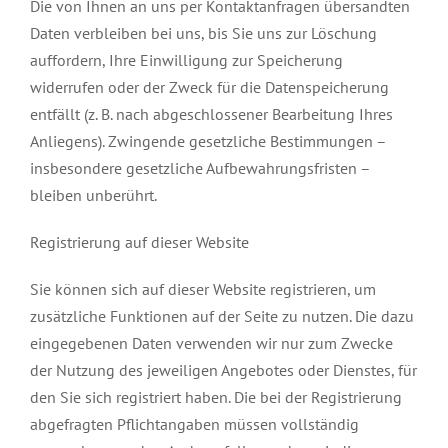
Die von Ihnen an uns per Kontaktanfragen übersandten
Daten verbleiben bei uns, bis Sie uns zur Löschung
auffordern, Ihre Einwilligung zur Speicherung
widerrufen oder der Zweck für die Datenspeicherung
entfällt (z. B. nach abgeschlossener Bearbeitung Ihres
Anliegens). Zwingende gesetzliche Bestimmungen –
insbesondere gesetzliche Aufbewahrungsfristen –
bleiben unberührt.
Registrierung auf dieser Website
Sie können sich auf dieser Website registrieren, um
zusätzliche Funktionen auf der Seite zu nutzen. Die dazu
eingegebenen Daten verwenden wir nur zum Zwecke
der Nutzung des jeweiligen Angebotes oder Dienstes, für
den Sie sich registriert haben. Die bei der Registrierung
abgefragten Pflichtangaben müssen vollständig