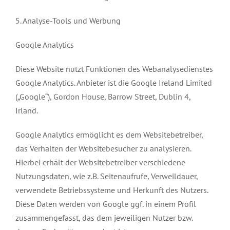
5. Analyse-Tools und Werbung
Google Analytics
Diese Website nutzt Funktionen des Webanalysedienstes
Google Analytics. Anbieter ist die Google Ireland Limited
(„Google“), Gordon House, Barrow Street, Dublin 4,
Irland.
Google Analytics ermöglicht es dem Websitebetreiber,
das Verhalten der Websitebesucher zu analysieren.
Hierbei erhält der Websitebetreiber verschiedene
Nutzungsdaten, wie z.B. Seitenaufrufe, Verweildauer,
verwendete Betriebssysteme und Herkunft des Nutzers.
Diese Daten werden von Google ggf. in einem Profil
zusammengefasst, das dem jeweiligen Nutzer bzw.