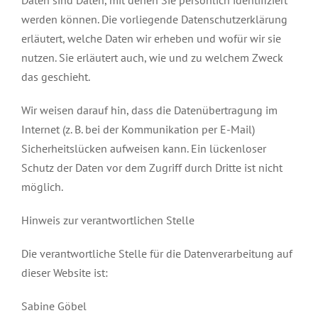
Daten sind Daten, mit denen Sie persönlich identifiziert
werden können. Die vorliegende Datenschutzerklärung
erläutert, welche Daten wir erheben und wofür wir sie
nutzen. Sie erläutert auch, wie und zu welchem Zweck
das geschieht.
Wir weisen darauf hin, dass die Datenübertragung im
Internet (z. B. bei der Kommunikation per E-Mail)
Sicherheitslücken aufweisen kann. Ein lückenloser
Schutz der Daten vor dem Zugriff durch Dritte ist nicht
möglich.
Hinweis zur verantwortlichen Stelle
Die verantwortliche Stelle für die Datenverarbeitung auf
dieser Website ist:
Sabine Göbel