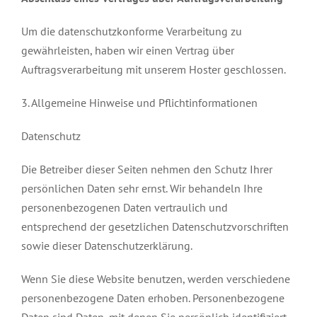
Um die datenschutzkonforme Verarbeitung zu
gewährleisten, haben wir einen Vertrag über
Auftragsverarbeitung mit unserem Hoster geschlossen.
3. Allgemeine Hinweise und Pflichtinformationen
Datenschutz
Die Betreiber dieser Seiten nehmen den Schutz Ihrer
persönlichen Daten sehr ernst. Wir behandeln Ihre
personenbezogenen Daten vertraulich und
entsprechend der gesetzlichen Datenschutzvorschriften
sowie dieser Datenschutzerklärung.
Wenn Sie diese Website benutzen, werden verschiedene
personenbezogene Daten erhoben. Personenbezogene