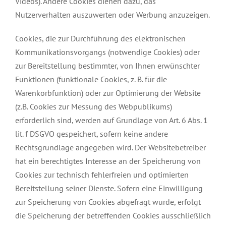
Videos). Andere Cookies dienen dazu, das
Nutzerverhalten auszuwerten oder Werbung anzuzeigen.
Cookies, die zur Durchführung des elektronischen
Kommunikationsvorgangs (notwendige Cookies) oder
zur Bereitstellung bestimmter, von Ihnen erwünschter
Funktionen (funktionale Cookies, z. B. für die
Warenkorbfunktion) oder zur Optimierung der Website
(z.B. Cookies zur Messung des Webpublikums)
erforderlich sind, werden auf Grundlage von Art. 6 Abs. 1
lit. f DSGVO gespeichert, sofern keine andere
Rechtsgrundlage angegeben wird. Der Websitebetreiber
hat ein berechtigtes Interesse an der Speicherung von
Cookies zur technisch fehlerfreien und optimierten
Bereitstellung seiner Dienste. Sofern eine Einwilligung
zur Speicherung von Cookies abgefragt wurde, erfolgt
die Speicherung der betreffenden Cookies ausschließlich