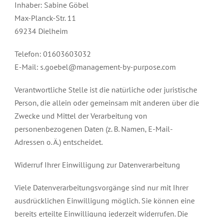
Inhaber: Sabine Göbel
Max-Planck-Str. 11
69234 Dielheim
Telefon: 01603603032
E-Mail: s.goebel@management-by-purpose.com
Verantwortliche Stelle ist die natürliche oder juristische
Person, die allein oder gemeinsam mit anderen über die
Zwecke und Mittel der Verarbeitung von
personenbezogenen Daten (z. B. Namen, E-Mail-
Adressen o. Ä.) entscheidet.
Widerruf Ihrer Einwilligung zur Datenverarbeitung
Viele Datenverarbeitungsvorgänge sind nur mit Ihrer
ausdrücklichen Einwilligung möglich. Sie können eine
bereits erteilte Einwilligung jederzeit widerrufen. Die