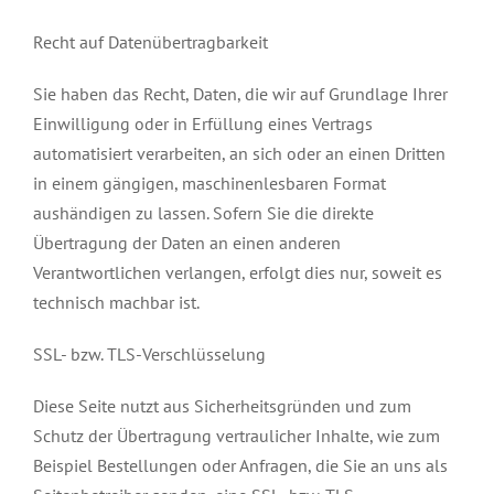
Recht auf Datenübertragbarkeit
Sie haben das Recht, Daten, die wir auf Grundlage Ihrer
Einwilligung oder in Erfüllung eines Vertrags
automatisiert verarbeiten, an sich oder an einen Dritten
in einem gängigen, maschinenlesbaren Format
aushändigen zu lassen. Sofern Sie die direkte
Übertragung der Daten an einen anderen
Verantwortlichen verlangen, erfolgt dies nur, soweit es
technisch machbar ist.
SSL- bzw. TLS-Verschlüsselung
Diese Seite nutzt aus Sicherheitsgründen und zum
Schutz der Übertragung vertraulicher Inhalte, wie zum
Beispiel Bestellungen oder Anfragen, die Sie an uns als