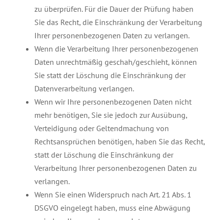
zu überprüfen. Für die Dauer der Prüfung haben
Sie das Recht, die Einschränkung der Verarbeitung
Ihrer personenbezogenen Daten zu verlangen.
Wenn die Verarbeitung Ihrer personenbezogenen
Daten unrechtmäßig geschah/geschieht, können
Sie statt der Löschung die Einschränkung der
Datenverarbeitung verlangen.
Wenn wir Ihre personenbezogenen Daten nicht
mehr benötigen, Sie sie jedoch zur Ausübung,
Verteidigung oder Geltendmachung von
Rechtsansprüchen benötigen, haben Sie das Recht,
statt der Löschung die Einschränkung der
Verarbeitung Ihrer personenbezogenen Daten zu
verlangen.
Wenn Sie einen Widerspruch nach Art. 21 Abs. 1
DSGVO eingelegt haben, muss eine Abwägung