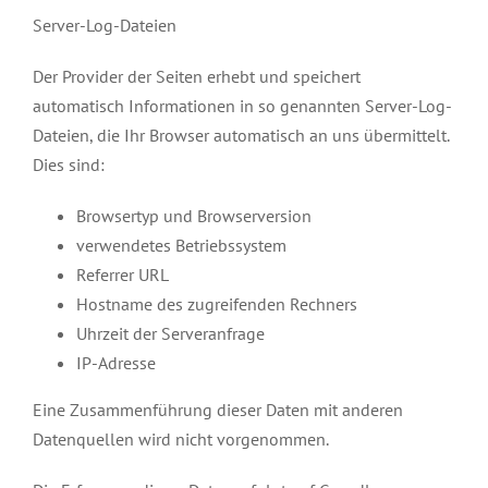
Server-Log-Dateien
Der Provider der Seiten erhebt und speichert
automatisch Informationen in so genannten Server-Log-
Dateien, die Ihr Browser automatisch an uns übermittelt.
Dies sind:
Browsertyp und Browserversion
verwendetes Betriebssystem
Referrer URL
Hostname des zugreifenden Rechners
Uhrzeit der Serveranfrage
IP-Adresse
Eine Zusammenführung dieser Daten mit anderen
Datenquellen wird nicht vorgenommen.